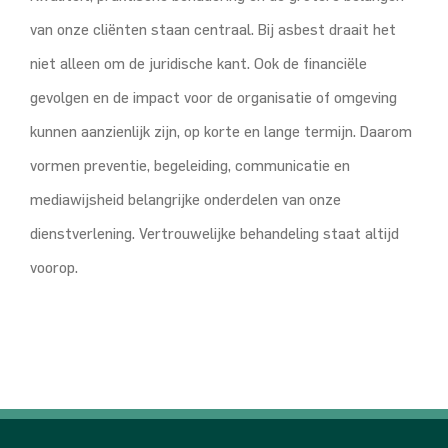
van onze cliënten staan centraal. Bij asbest draait het
niet alleen om de juridische kant. Ook de financiële
gevolgen en de impact voor de organisatie of omgeving
kunnen aanzienlijk zijn, op korte en lange termijn. Daarom
vormen preventie, begeleiding, communicatie en
mediawijsheid belangrijke onderdelen van onze
dienstverlening. Vertrouwelijke behandeling staat altijd
voorop.