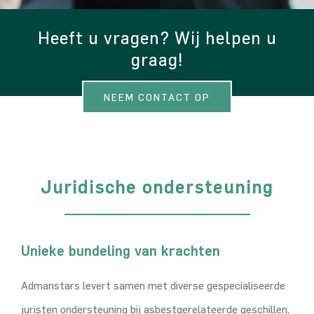
Heeft u vragen? Wij helpen u
graag!
NEEM CONTACT OP
Juridische ondersteuning
Unieke bundeling van krachten
Admanstars levert samen met diverse gespecialiseerde
juristen ondersteuning bij asbestgerelateerde geschillen.