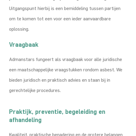
Uitgangspunt hierbij is een bemiddeling tussen partijen
om te komen tot een voor een ieder aanvaardbare
oplossing.
Vraagbaak
Admanstars fungeert als vraagbaak voor alle juridische
een maatschappelijke vraagstukken rondom asbest. We
bieden juridisch en praktisch advies en staan bij in
gerechtelijke procedures.
Praktijk, preventie, begeleiding en
afhandeling
Kwaliteit, praktische benadering en de grotere belangen