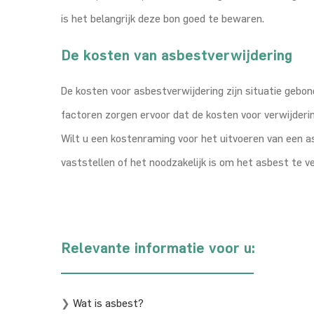
is het belangrijk deze bon goed te bewaren.
De kosten van asbestverwijdering
De kosten voor asbestverwijdering zijn situatie geb
factoren zorgen ervoor dat de kosten voor verwijderin
Wilt u een kostenraming voor het uitvoeren van een 
vaststellen of het noodzakelijk is om het asbest te v
Relevante informatie voor u:
❯
Wat is asbest?