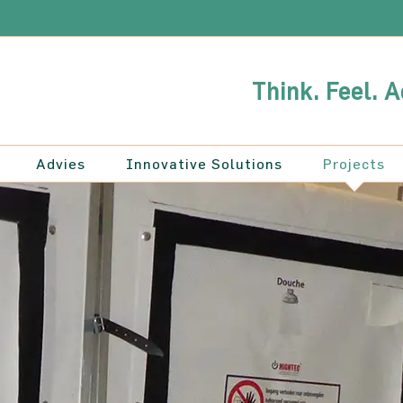
Think. Feel. A
Advies
Innovative Solutions
Projects