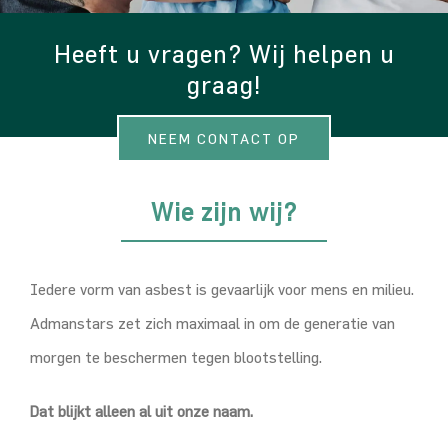
Heeft u vragen? Wij helpen u
graag!
NEEM CONTACT OP
Wie zijn wij?
Iedere vorm van asbest is gevaarlijk voor mens en milieu.
Admanstars zet zich maximaal in om de generatie van
morgen te beschermen tegen blootstelling.
Dat blijkt alleen al uit onze naam.