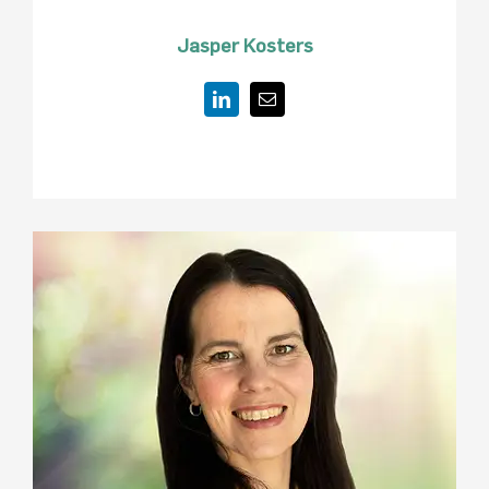
Jasper Kosters