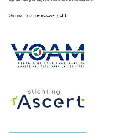
Ga naar ons
nieuwsoverzicht
.