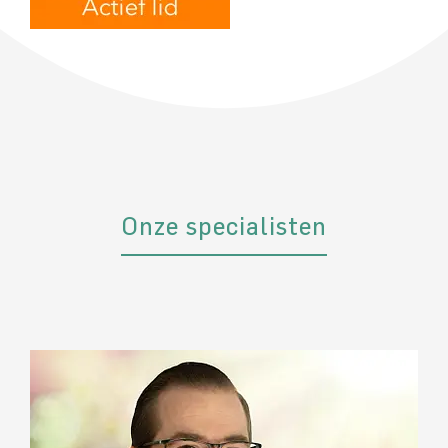
Onze specialisten