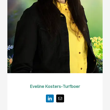
Eveline Kosters-Turfboer