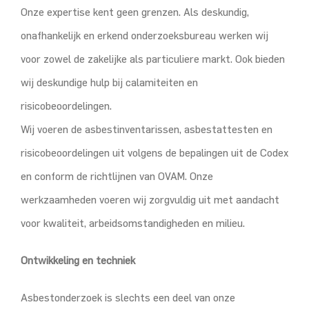
Onze expertise kent geen grenzen. Als deskundig,
onafhankelijk en erkend onderzoeksbureau werken wij
voor zowel de zakelijke als particuliere markt. Ook bieden
wij deskundige hulp bij calamiteiten en
risicobeoordelingen.
Wij voeren de asbestinventarissen, asbestattesten en
risicobeoordelingen uit volgens de bepalingen uit de Codex
en conform de richtlijnen van OVAM. Onze
werkzaamheden voeren wij zorgvuldig uit met aandacht
voor kwaliteit, arbeidsomstandigheden en milieu.
Ontwikkeling en techniek
Asbestonderzoek is slechts een deel van onze