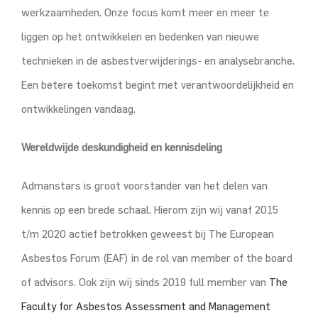
werkzaamheden. Onze focus komt meer en meer te
liggen op het ontwikkelen en bedenken van nieuwe
technieken in de asbestverwijderings- en analysebranche.
Een betere toekomst begint met verantwoordelijkheid en
ontwikkelingen vandaag.
Wereldwijde deskundigheid en kennisdeling
Admanstars is groot voorstander van het delen van
kennis op een brede schaal. Hierom zijn wij vanaf 2015
t/m 2020 actief betrokken geweest bij The European
Asbestos Forum (EAF) in de rol van member of the board
of advisors. Ook zijn wij sinds 2019 full member van
The
Faculty for Asbestos Assessment and Management