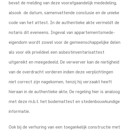
bevat de melding van deze voorafgaandelijk mededeling,
alsook de datum, samenvattende conclusie en de unieke
code van het attest. In de authentieke akte vermeldt de
notaris dit eveneens. Ingeval van appartementsmede-
eigendom wordt zowel voor de gemeenschappelijke delen
als voor elk privédeel een asbestinventarisattest
uitgereikt en meegedeeld. De verwerver kan de nietigheid
van de overdracht vorderen indien deze verplichtingen
niet correct zijn nagekomen, tenzij hij verzaakt heeft
hieraan in de authentieke akte. De regeling hier is analoog
met deze m.b.t. het bodemattest en stedenbouwkundige
informatie.
Ook bij de verhuring van een toegankelijk constructie met