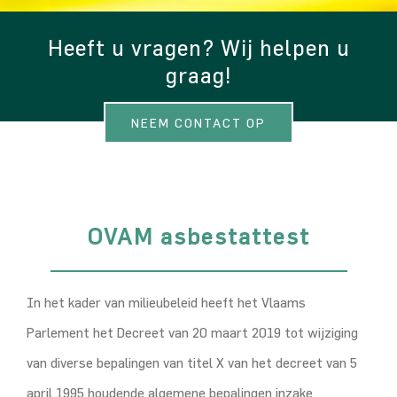
Heeft u vragen? Wij helpen u
graag!
NEEM CONTACT OP
OVAM asbestattest
In het kader van milieubeleid heeft het Vlaams
Parlement het Decreet van 20 maart 2019 tot wijziging
van diverse bepalingen van titel X van het decreet van 5
april 1995 houdende algemene bepalingen inzake