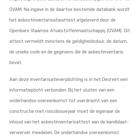
OVAM. Na ingave in de daartoe bestemde databank wordt
het asbestinventarisatieattest afgeleverd door de
Openbare Vlaamse Afvalstoffenmaatschappij (OVAM). Dit
attest vermeldt minstens de geldigheidsduur, de datum,
de unieke code en de gegevens die de asbestinventaris
bevat.
Aan deze inventarisatieverplichting is in het Decreet een
informatieplicht verbonden. Bij het sluiten van een
onderhandse overeenkomst tot overdracht van een
constructie met risicobouwjaar moet de eigenaar de
inhoud van het asbestinventarisattest aan de kandidaat-
verwerver meedelen. De onderhandse overeenkomst